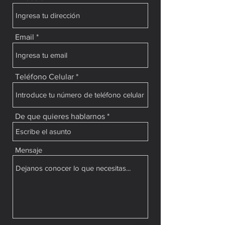
Email
Teléfono Celular
De que quieres hablarnos
Mensaje