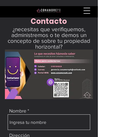
Contacto
¿necesitas que verifiquemos,
administremos o te demos un
concepto de sobre tu propiedad
horizontal?
Nombre
Dirección